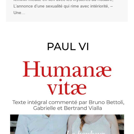
L’annonce d’une sexualité qui rime avec intériorité, –
Une…