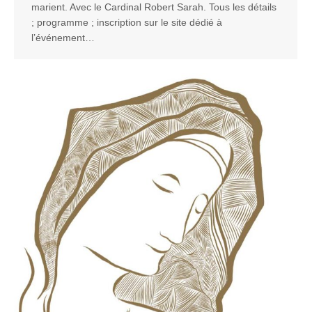
marient. Avec le Cardinal Robert Sarah. Tous les détails
; programme ; inscription sur le site dédié à
l’événement…