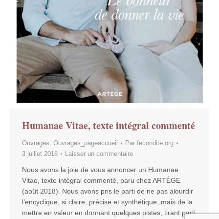
Humanae Vitae, texte intégral commenté
Ouvrages
,
Ouvrages_pageaccueil
Par
fecondite.org
3 juillet 2018
Laisser un commentaire
Nous avons la joie de vous annoncer un Humanae
Vitae, texte intégral commenté, paru chez ARTÈGE
(août 2018). Nous avons pris le parti de ne pas alourdir
l’encyclique, si claire, précise et synthétique, mais de la
mettre en valeur en donnant quelques pistes, tirant parti