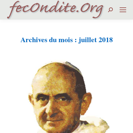
Search:
Archives du mois :
juillet 2018
Vous êtes ici :