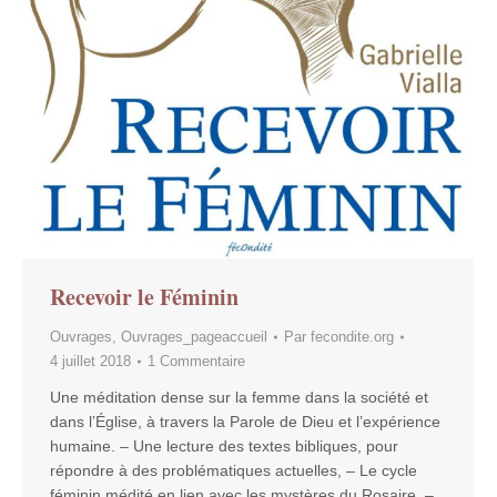
Recevoir le Féminin
Ouvrages
,
Ouvrages_pageaccueil
Par
fecondite.org
4 juillet 2018
1 Commentaire
Une méditation dense sur la femme dans la société et
dans l’Église, à travers la Parole de Dieu et l’expérience
humaine. – Une lecture des textes bibliques, pour
répondre à des problématiques actuelles, – Le cycle
féminin médité en lien avec les mystères du Rosaire, –