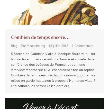
Combien de temps encore…
Blog
Par
fecondite.org
14 juillet 2018
1 Commentaire
Réaction de Gabrielle Vialla à Monique Baujard, qui fut
la directrice du Service national famille et société de la
conférence des évêques de France​​​​​​, et dont une
interview récente sur RCF est souvent citée ou reprise.
Combien de temps encore devrons nous-supporter les
mises en garde hautaines à propos d’Humanae vitae ?
Les catholiques seront-ils les derniers…