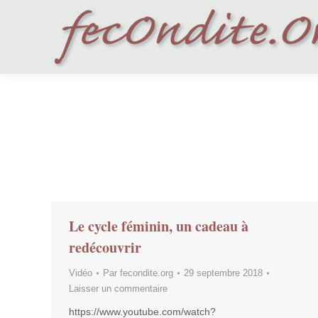
Le cycle féminin, un cadeau à
redécouvrir
Vidéo
Par
fecondite.org
29 septembre 2018
Laisser un commentaire
https://www.youtube.com/watch?