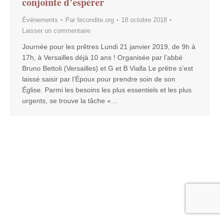
conjointe d’espérer
Événements
Par
fecondite.org
18 octobre 2018
Laisser un commentaire
Journée pour les prêtres Lundi 21 janvier 2019, de 9h à
17h, à Versailles déjà 10 ans ! Organisée par l’abbé
Bruno Bettoli (Versailles) et G et B Vialla Le prêtre s’est
laissé saisir par l’Époux pour prendre soin de son
Église. Parmi les besoins les plus essentiels et les plus
urgents, se trouve la tâche «…