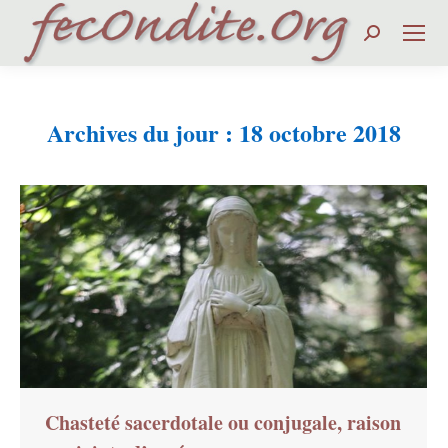
Search:
Archives du jour :
18 octobre 2018
Vous êtes ici :
Chasteté sacerdotale ou conjugale, raison