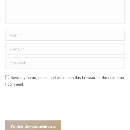
Nom *
E-mail *
Site Web
Save my name, email, and website in this browser for the next time
I comment.
Publier des commentaires