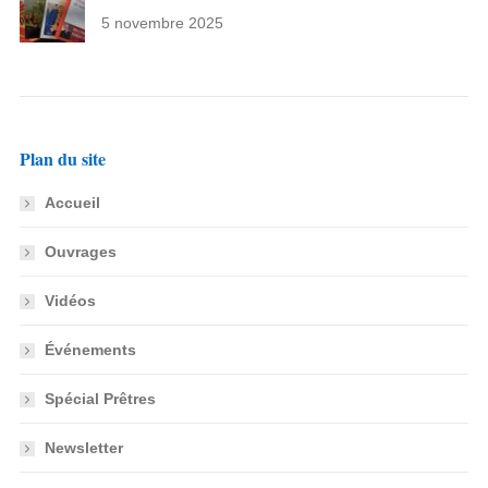
5 novembre 2025
Plan du site
Accueil
Ouvrages
Vidéos
Événements
Spécial Prêtres
Newsletter