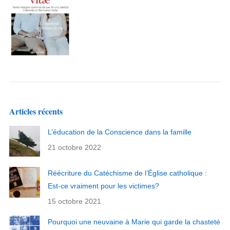
Articles récents
L’éducation de la Conscience dans la famille
21 octobre 2022
Réécriture du Catéchisme de l’Église catholique :
Est-ce vraiment pour les victimes?
15 octobre 2021
Pourquoi une neuvaine à Marie qui garde la chasteté