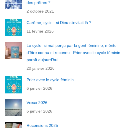
des prêtres ?
2 octobre 2021
Carême, cycle : si Dieu s’invitait là ?
11 février 2026
Le cycle, si mal perçu par la gent féminine, mérite
d’être connu et reconnu : Prier avec le cycle féminin
paraît aujourd’hui !
20 janvier 2026
Prier avec le cycle féminin
6 janvier 2026
Vœux 2026
6 janvier 2026
Recensions 2025