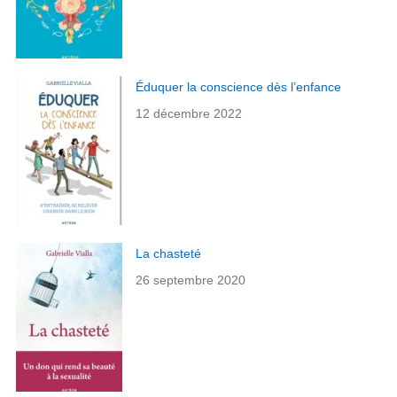
Éduquer la conscience dès l’enfance
12 décembre 2022
La chasteté
26 septembre 2020