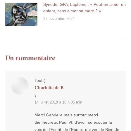
Synode, GPA, baptême : « Peut-on aimer un
enfant, sans aimer sa mère ? »
27 novembre 2024
Un commentaire
Tout
(
Charlotte de B
)
14 juillet 2018 à 16 h 05 min
Merci Gabrielle mais surtout merci
Bienheureux Paul VI, d’avoir su écouter la
voix de l’Esprit, de l’Epoux, qui veut le Bien de