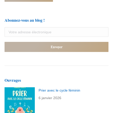
Abonnez-vous au blog !
Ouvrages
Prier avec le cycle féminin
6 janvier 2026