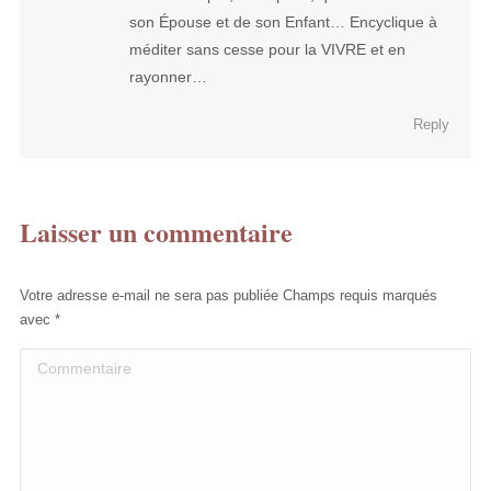
son Épouse et de son Enfant… Encyclique à
méditer sans cesse pour la VIVRE et en
rayonner…
Reply
Laisser un commentaire
Votre adresse e-mail ne sera pas publiée Champs requis marqués
avec
*
Commentaire