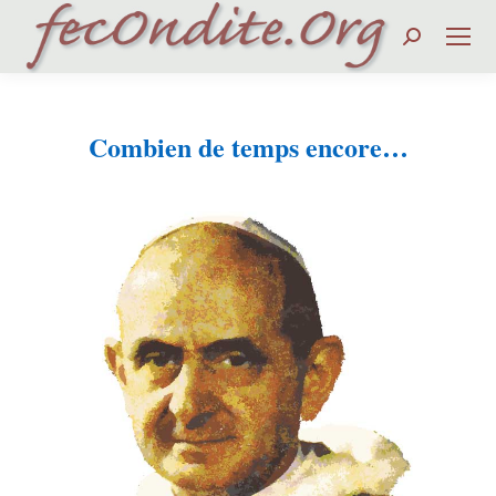
Search:
Combien de temps encore…
Vous êtes ici :