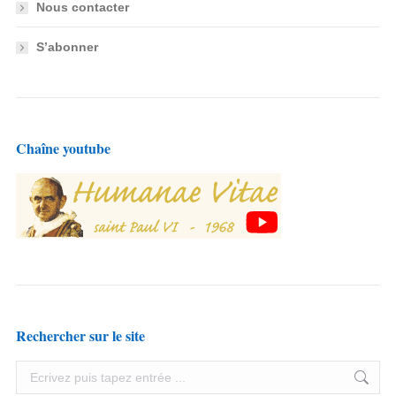
Nous contacter
S’abonner
Chaîne youtube
Rechercher sur le site
Search: