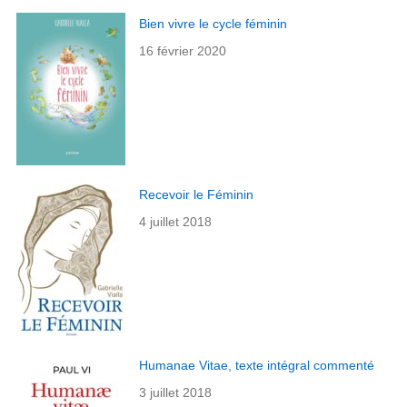
Bien vivre le cycle féminin
16 février 2020
Recevoir le Féminin
4 juillet 2018
Humanae Vitae, texte intégral commenté
3 juillet 2018