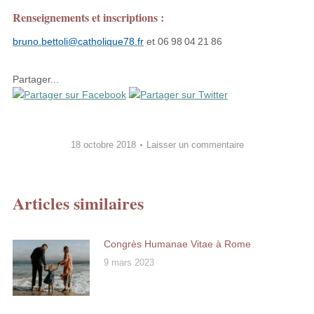
Renseignements et inscriptions :
bruno.bettoli@catholique78.fr
et 06 98 04 21 86
Partager...
18 octobre 2018
Laisser un commentaire
Articles similaires
Congrès Humanae Vitae à Rome
9 mars 2023