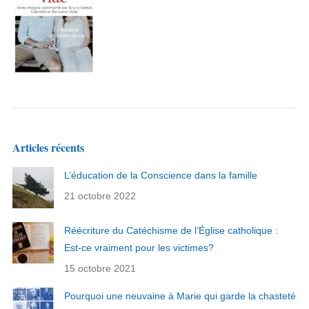
Articles récents
L’éducation de la Conscience dans la famille
21 octobre 2022
Réécriture du Catéchisme de l’Église catholique :
Est-ce vraiment pour les victimes?
15 octobre 2021
Pourquoi une neuvaine à Marie qui garde la chasteté