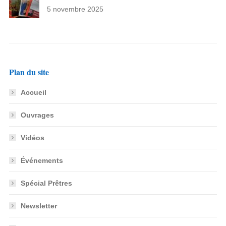
5 novembre 2025
Plan du site
Accueil
Ouvrages
Vidéos
Événements
Spécial Prêtres
Newsletter