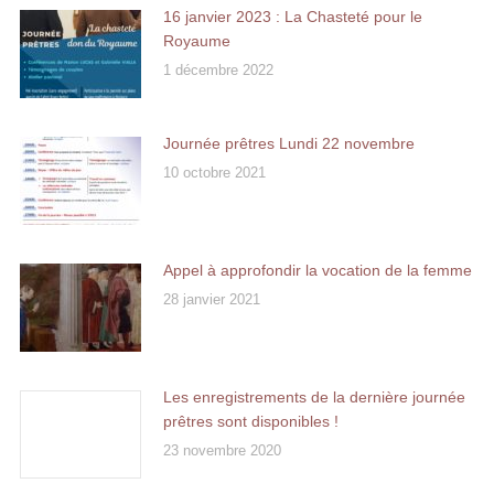
16 janvier 2023 : La Chasteté pour le
Royaume
1 décembre 2022
Journée prêtres Lundi 22 novembre
10 octobre 2021
Appel à approfondir la vocation de la femme
28 janvier 2021
Les enregistrements de la dernière journée
prêtres sont disponibles !
23 novembre 2020