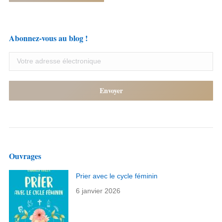
Abonnez-vous au blog !
Ouvrages
Prier avec le cycle féminin
6 janvier 2026