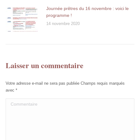
Journée prêtres du 16 novembre : voici le
programme !
14 novembre 2020
Laisser un commentaire
Votre adresse e-mail ne sera pas publiée Champs requis marqués
avec
*
Commentaire