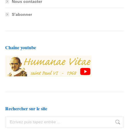
Nous contacter
S’abonner
Chaîne youtube
Rechercher sur le site
Search: