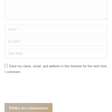
Nom *
E-mail *
Site Web
Save my name, email, and website in this browser for the next time
I comment.
Publier des commentaires