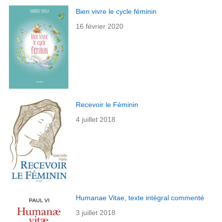
Bien vivre le cycle féminin
16 février 2020
Recevoir le Féminin
4 juillet 2018
Humanae Vitae, texte intégral commenté
3 juillet 2018