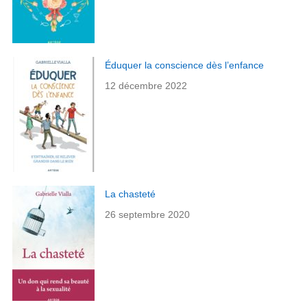
Éduquer la conscience dès l’enfance
12 décembre 2022
La chasteté
26 septembre 2020