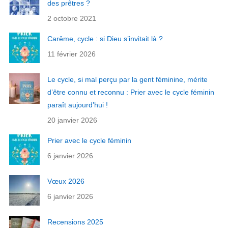
des prêtres ?
2 octobre 2021
Carême, cycle : si Dieu s’invitait là ?
11 février 2026
Le cycle, si mal perçu par la gent féminine, mérite
d’être connu et reconnu : Prier avec le cycle féminin
paraît aujourd’hui !
20 janvier 2026
Prier avec le cycle féminin
6 janvier 2026
Vœux 2026
6 janvier 2026
Recensions 2025