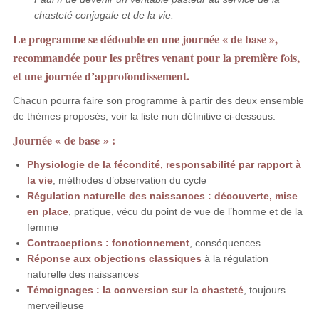
chasteté conjugale et de la vie.
Le programme se dédouble en une journée « de base »,
recommandée pour les prêtres venant pour la première fois,
et une journée d’approfondissement.
Chacun pourra faire son programme à partir des deux ensemble
de thèmes proposés, voir la liste non définitive ci-dessous.
Journée « de base » :
Physiologie de la fécondité, responsabilité par rapport à
la vie
, méthodes d’observation du cycle
Régulation naturelle des naissances : découverte, mise
en place
, pratique, vécu du point de vue de l’homme et de la
femme
Contraceptions : fonctionnement
, conséquences
Réponse aux objections classiques
à la régulation
naturelle des naissances
Témoignages : la conversion sur la chasteté
, toujours
merveilleuse