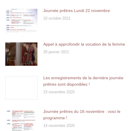
Journée prêtres Lundi 22 novembre
10 octobre 2021
Appel à approfondir la vocation de la femme
28 janvier 2021
Les enregistrements de la dernière journée
prêtres sont disponibles !
23 novembre 2020
Journée prêtres du 16 novembre : voici le
programme !
14 novembre 2020