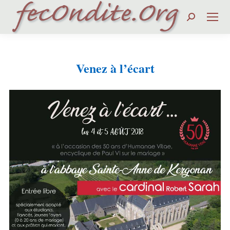
Search:
Venez à l’écart
Vous êtes ici :