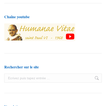
Chaîne youtube
Rechercher sur le site
Search: