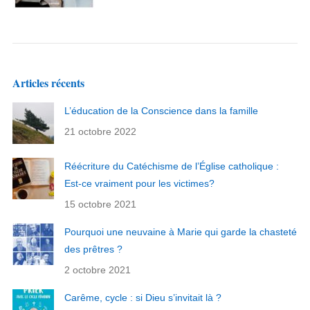
Articles récents
L’éducation de la Conscience dans la famille
21 octobre 2022
Réécriture du Catéchisme de l’Église catholique :
Est-ce vraiment pour les victimes?
15 octobre 2021
Pourquoi une neuvaine à Marie qui garde la chasteté
des prêtres ?
2 octobre 2021
Carême, cycle : si Dieu s’invitait là ?