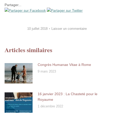
Partager...
10 juillet 2018
Laisser un commentaire
Articles similaires
Congrès Humanae Vitae à Rome
9 mars 2023
16 janvier 2023 : La Chasteté pour le
Royaume
1 décembre 2022