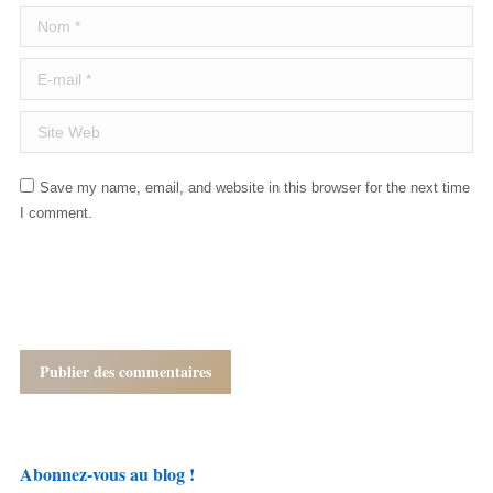
Nom *
E-mail *
Site Web
Save my name, email, and website in this browser for the next time
I comment.
Publier des commentaires
Abonnez-vous au blog !