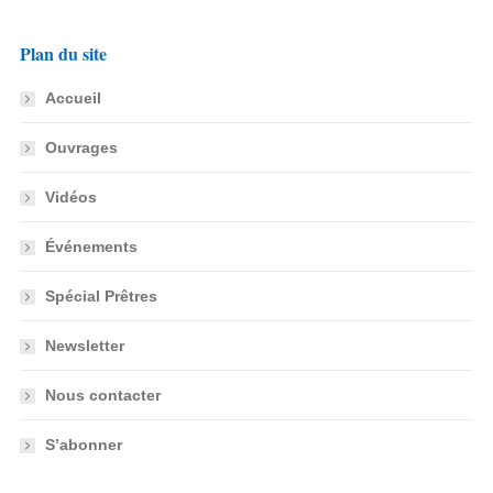
Plan du site
Accueil
Ouvrages
Vidéos
Événements
Spécial Prêtres
Newsletter
Nous contacter
S’abonner