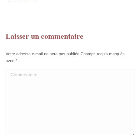
Laisser un commentaire
Votre adresse e-mail ne sera pas publiée Champs requis marqués
avec
*
Commentaire