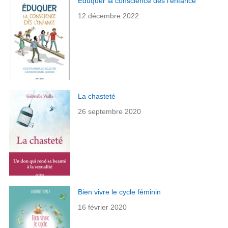
Éduquer la conscience dès l’enfance
12 décembre 2022
La chasteté
26 septembre 2020
Bien vivre le cycle féminin
16 février 2020