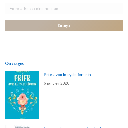
Ouvrages
Prier avec le cycle féminin
6 janvier 2026