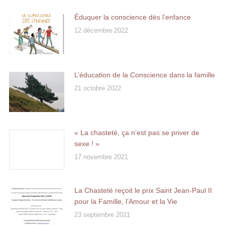
Éduquer la conscience dès l’enfance
12 décembre 2022
L’éducation de la Conscience dans la famille
21 octobre 2022
« La chasteté, ça n’est pas se priver de
sexe ! »
17 novembre 2021
La Chasteté reçoit le prix Saint Jean-Paul II
pour la Famille, l’Amour et la Vie
23 septembre 2021