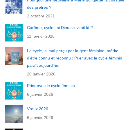
Pourquoi une neuvaine à Marie qui garde la chasteté
des prêtres ?
2 octobre 2021
Carême, cycle : si Dieu s’invitait là ?
11 février 2026
Le cycle, si mal perçu par la gent féminine, mérite
d’être connu et reconnu : Prier avec le cycle féminin
paraît aujourd’hui !
20 janvier 2026
Prier avec le cycle féminin
6 janvier 2026
Vœux 2026
6 janvier 2026