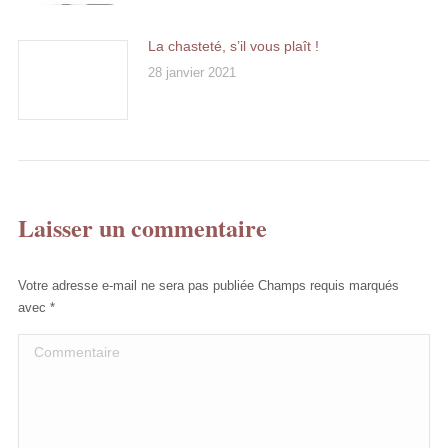
La chasteté, s’il vous plaît !
28 janvier 2021
Laisser un commentaire
Votre adresse e-mail ne sera pas publiée Champs requis marqués
avec
*
Commentaire