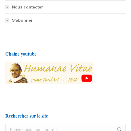
Nous contacter
S’abonner
Chaîne youtube
Rechercher sur le site
Search: