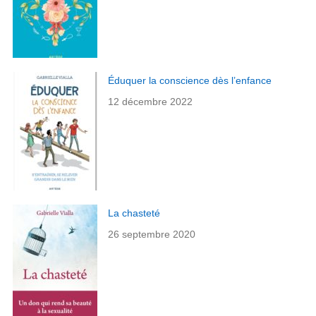
Éduquer la conscience dès l’enfance
12 décembre 2022
La chasteté
26 septembre 2020