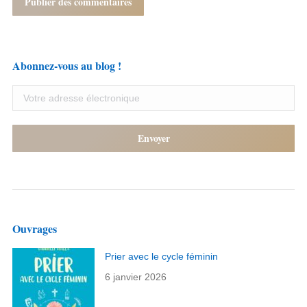
Publier des commentaires
Abonnez-vous au blog !
Ouvrages
Prier avec le cycle féminin
6 janvier 2026