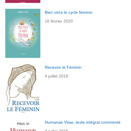
Bien vivre le cycle féminin
16 février 2020
Recevoir le Féminin
4 juillet 2018
Humanae Vitae, texte intégral commenté