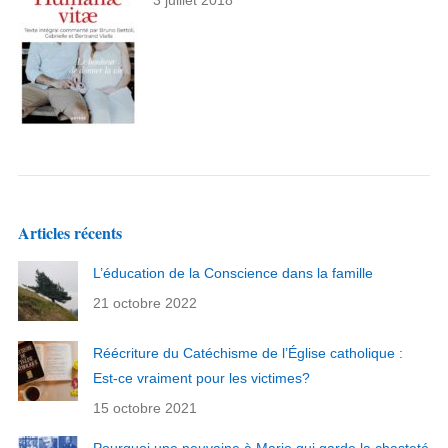
3 juillet 2018
Articles récents
L’éducation de la Conscience dans la famille
21 octobre 2022
Réécriture du Catéchisme de l’Église catholique :
Est-ce vraiment pour les victimes?
15 octobre 2021