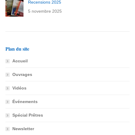
Recensions 2025
5 novembre 2025
Plan du site
Accueil
Ouvrages
Vidéos
Événements
Spécial Prêtres
Newsletter