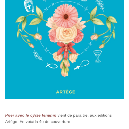
Prier avec le cycle féminin
vient de paraître, aux éditions
Artège. En voici la 4e de couverture :