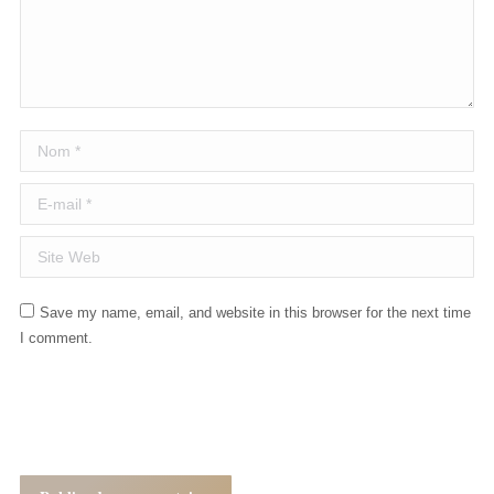
Nom *
E-mail *
Site Web
Save my name, email, and website in this browser for the next time
I comment.